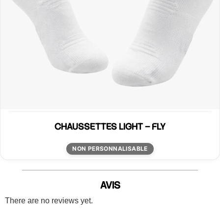
CHAUSSETTES LIGHT – FLY
NON PERSONNALISABLE
AVIS
There are no reviews yet.