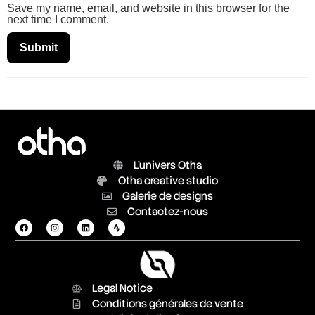
Save my name, email, and website in this browser for the
next time I comment.
L'univers Otha
Otha creative studio
Galerie de designs
Contactez-nous
Legal Notice
Conditions générales de vente