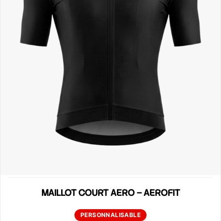
MAILLOT COURT AERO – AEROFIT
PERSONNALISABLE