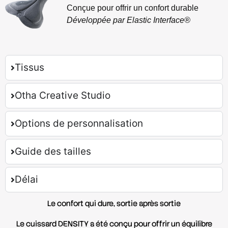
Conçue pour offrir un confort durable
Développée par Elastic Interface®
Tissus
Otha Creative Studio
Options de personnalisation
Guide des tailles
Délai
Le confort qui dure, sortie après sortie
Le cuissard
DENSITY
a été conçu pour offrir un équilibre