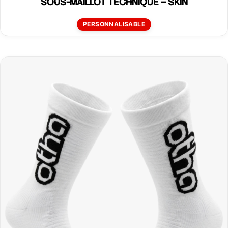
SOUS-MAILLOT TECHNIQUE – SKIN
PERSONNALISABLE