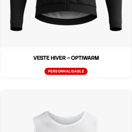
VESTE HIVER – OPTIWARM
PERSONNALISABLE