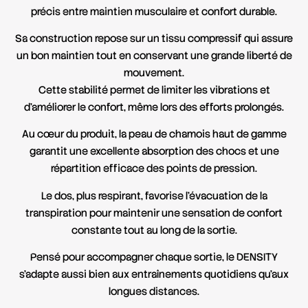
précis entre maintien musculaire et confort durable.
Sa construction repose sur un tissu compressif qui assure
un bon maintien tout en conservant une grande liberté de
mouvement.
Cette stabilité permet de limiter les vibrations et
d’améliorer le confort, même lors des efforts prolongés.
Au cœur du produit, la peau de chamois haut de gamme
garantit une excellente absorption des chocs et une
répartition efficace des points de pression.
Le dos, plus respirant, favorise l’évacuation de la
transpiration pour maintenir une sensation de confort
constante tout au long de la sortie.
Pensé pour accompagner chaque sortie, le
DENSITY
s’adapte aussi bien aux entraînements quotidiens qu’aux
longues distances.