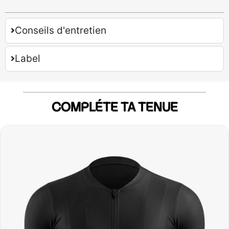
Conseils d'entretien
Label
COMPLÉTE TA TENUE