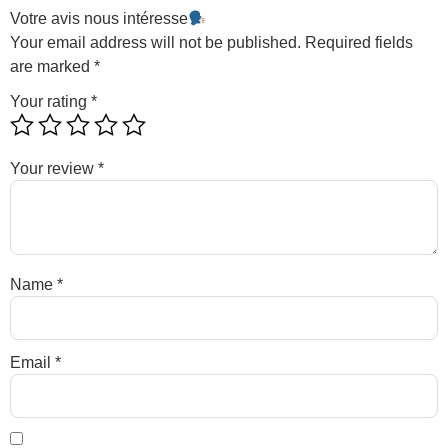
Votre avis nous intéresse
Your email address will not be published.
Required fields
are marked
*
Your rating
*
Your review
*
Name
*
Email
*