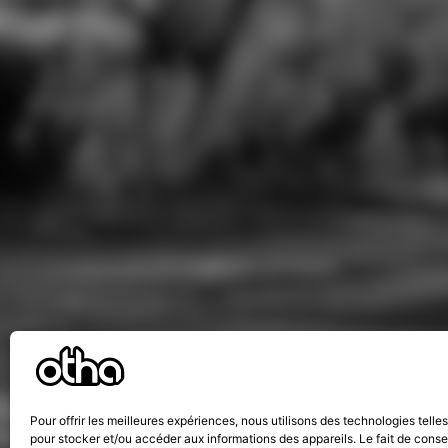
Pour offrir les meilleures expériences, nous utilisons des technologies telle
pour stocker et/ou accéder aux informations des appareils. Le fait de conse