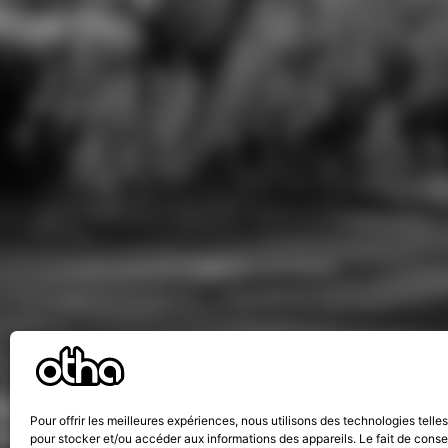
Pour offrir les meilleures expériences, nous utilisons des technologies telle
pour stocker et/ou accéder aux informations des appareils. Le fait de conse