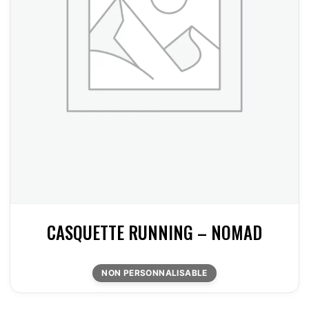
CASQUETTE RUNNING – NOMAD
NON PERSONNALISABLE